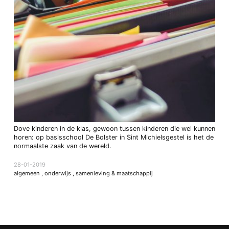
Dove kinderen in de klas, gewoon tussen kinderen die wel kunnen
horen: op basisschool De Bolster in Sint Michielsgestel is het de
normaalste zaak van de wereld.
28-01-2019
algemeen
,
onderwijs
,
samenleving & maatschappij