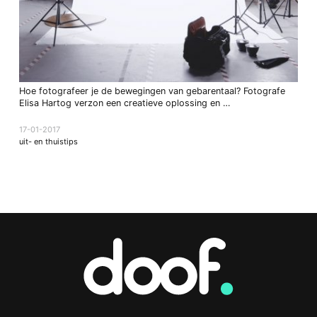
Hoe fotografeer je de bewegingen van gebarentaal? Fotografe
Elisa Hartog verzon een creatieve oplossing en …
17-01-2017
uit- en thuistips