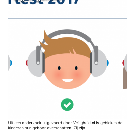
Uit een onderzoek uitgevoerd door Veiligheid.nl is gebleken dat
kinderen hun gehoor overschatten. Zij zijn …