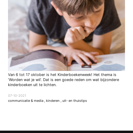
Van 6 tot 17 oktober is het Kinderboekenweek! Het thema is
‘Worden wat je wil’. Dat is een goede reden om wat bijzondere
kinderboeken uit te lichten.
07-10-2021
communicatie & media
,
kinderen
,
uit- en thuistips