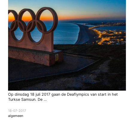
Op dinsdag 18 juli 2017 gaan de Deaflympics van start in het
Turkse Samsun. De …
18-07-2017
algemeen