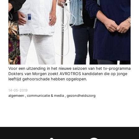
Voor een uitzending in het nieuwe seizoen van het tv-programma
Dokters van Morgen zoekt AVROTROS kandidaten die op jonge
leeftijd gehoorschade hebben opgelopen.
14-05-2019
algemeen
,
communicatie & media
,
gezondheidszorg