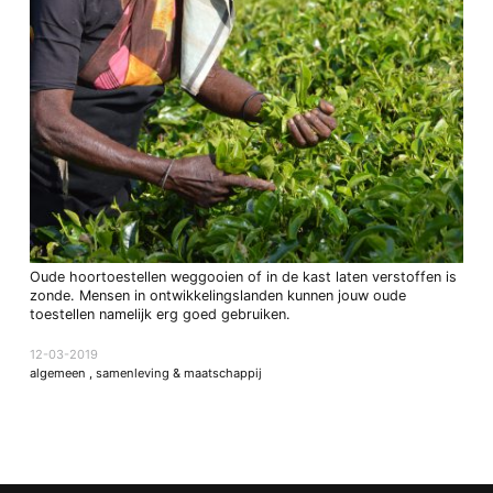
Oude hoortoestellen weggooien of in de kast laten verstoffen is
zonde. Mensen in ontwikkelingslanden kunnen jouw oude
toestellen namelijk erg goed gebruiken.
12-03-2019
algemeen
,
samenleving & maatschappij