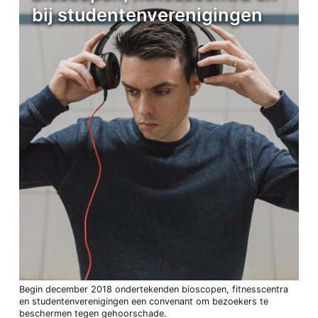
bij studentenverenigingen
Begin december 2018 ondertekenden bioscopen, fitnesscentra
en studentenverenigingen een convenant om bezoekers te
beschermen tegen gehoorschade.