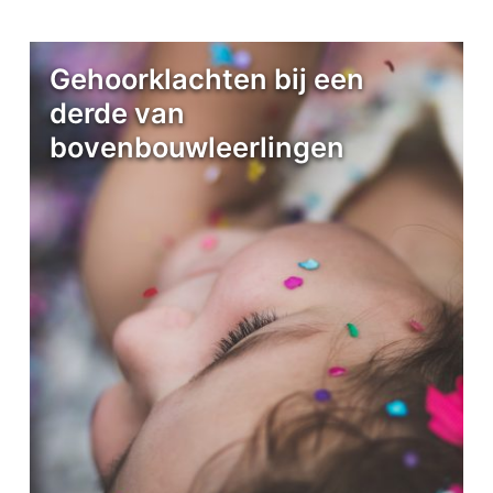
Gehoorklachten bij een
derde van
bovenbouwleerlingen