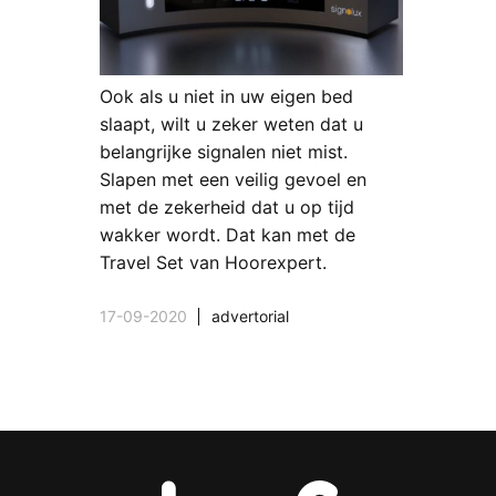
Ook als u niet in uw eigen bed
slaapt, wilt u zeker weten dat u
belangrijke signalen niet mist.
Slapen met een veilig gevoel en
met de zekerheid dat u op tijd
wakker wordt. Dat kan met de
Travel Set van Hoorexpert.
17-09-2020
advertorial