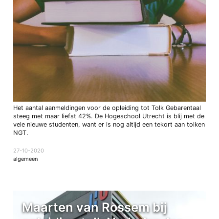
Het aantal aanmeldingen voor de opleiding tot Tolk Gebarentaal
steeg met maar liefst 42%. De Hogeschool Utrecht is blij met de
vele nieuwe studenten, want er is nog altijd een tekort aan tolken
NGT.
27-10-2020
algemeen
Maarten van Rossem bij