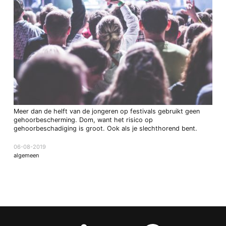
Meer dan de helft van de jongeren op festivals gebruikt geen
gehoorbescherming. Dom, want het risico op
gehoorbeschadiging is groot. Ook als je slechthorend bent.
06-08-2019
algemeen