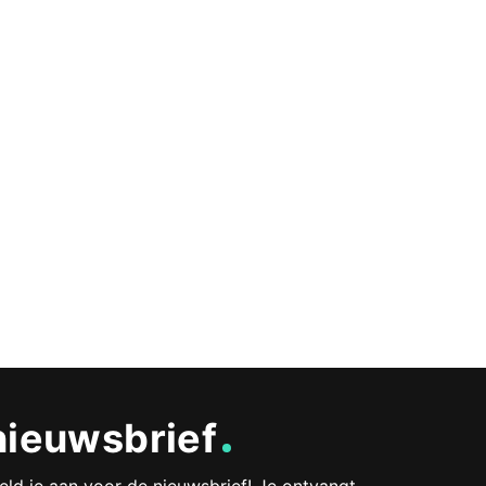
nieuwsbrief