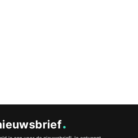
nieuwsbrief