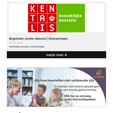
Begeleider zonder diploma | Scheveningen
30-07-2026
koninklijke kentalis, scheveningen
bekijk meer