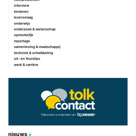
interview
kinderen
lezersvraag
onderwijs
onderzoek & wetenschap
opmerkelijk
reportage
samenleving & maatschappij
techniek & ontwikkeling
uit- en thuistips
werk & carrière
nieuws