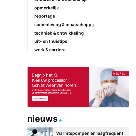
opmerkelijk
reportage
samenleving & maatschappij
techniek & ontwikkeling
uit- en thuistips
werk & carrière
nieuws
Warmtepompen en laagfrequent