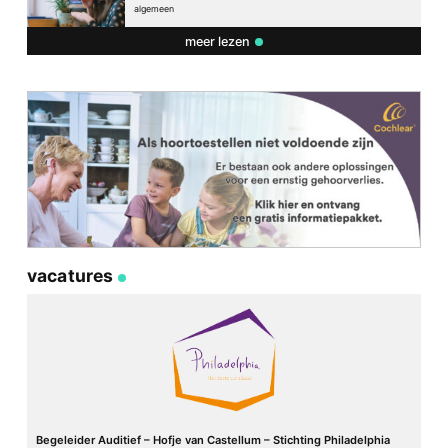
algemeen
meer lezen
vacatures
Begeleider Auditief – Hofje van Castellum – Stichting Philadelphia