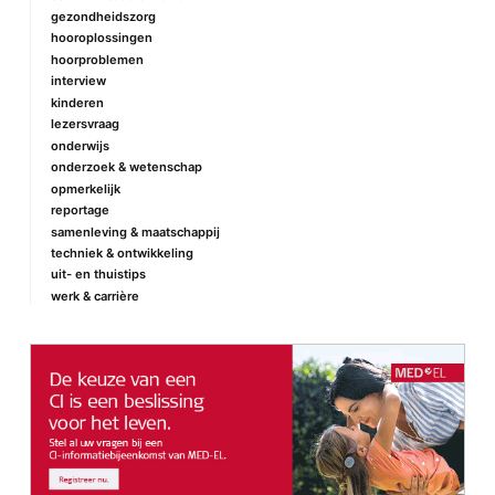
gezondheidszorg
hooroplossingen
hoorproblemen
interview
kinderen
lezersvraag
onderwijs
onderzoek & wetenschap
opmerkelijk
reportage
samenleving & maatschappij
techniek & ontwikkeling
uit- en thuistips
werk & carrière