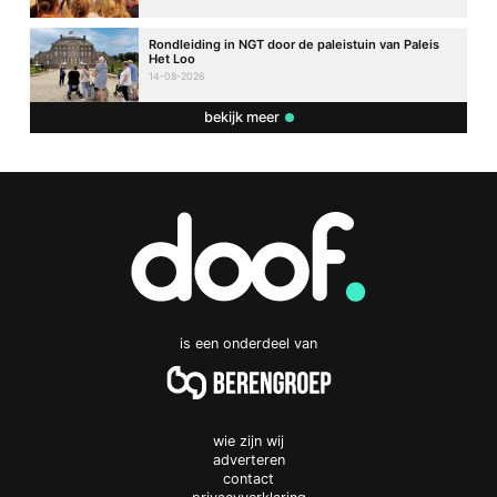
Rondleiding in NGT door de paleistuin van Paleis
Het Loo
14-08-2026
bekijk meer
is een onderdeel van
wie zijn wij
adverteren
contact