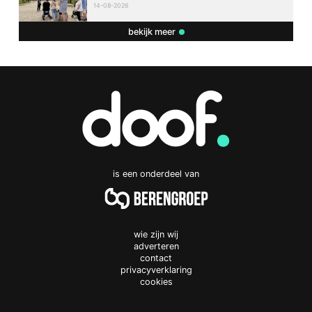
14-08-2026
bekijk meer
is een onderdeel van
wie zijn wij
adverteren
contact
privacyverklaring
cookies