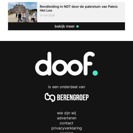
Rondleiding in NGT door de paleistuin van Paleis
Het Loo
14-08-2026
bekijk meer
is een onderdeel van
wie zijn wij
adverteren
contact
privacyverklaring