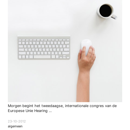
Morgen begint het tweedaagse, internationale congres van de
Europese Unie Hearing …
23-10-2012
algemeen