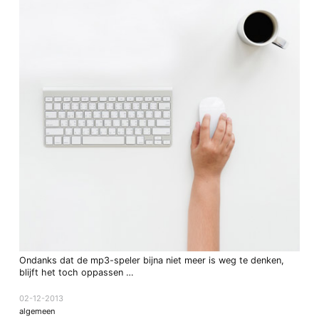
Ondanks dat de mp3-speler bijna niet meer is weg te denken,
blijft het toch oppassen …
02-12-2013
algemeen