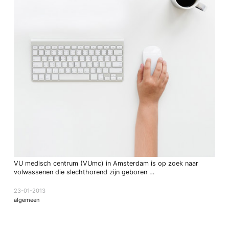
VU medisch centrum (VUmc) in Amsterdam is op zoek naar
volwassenen die slechthorend zijn geboren …
23-01-2013
algemeen