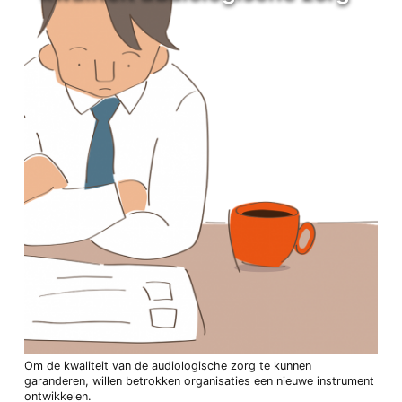
Om de kwaliteit van de audiologische zorg te kunnen
garanderen, willen betrokken organisaties een nieuwe instrument
ontwikkelen.