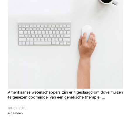
Amerikaanse wetenschappers zijn erin geslaagd om dove muizen
te genezen doormiddel van een genetische therapie. …
09-07-2015
algemeen