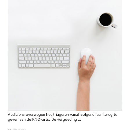
Audiciens overwegen het triageren vanaf volgend jaar terug te
geven aan de KNO-arts. De vergoeding …