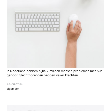
In Nederland hebben bijna 2 miljoen mensen problemen met hun
gehoor. Slechthorenden hebben vaker klachten …
28-06-2014
algemeen