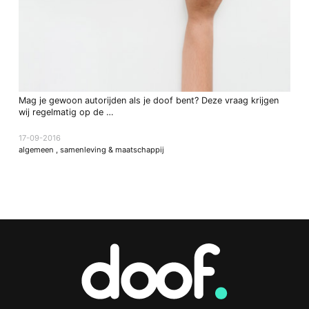
Mag je gewoon autorijden als je doof bent? Deze vraag krijgen
wij regelmatig op de …
17-09-2016
algemeen
,
samenleving & maatschappij