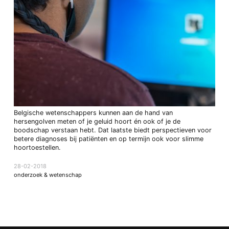
Belgische wetenschappers kunnen aan de hand van
hersengolven meten of je geluid hoort én ook of je de
boodschap verstaan hebt. Dat laatste biedt perspectieven voor
betere diagnoses bij patiënten en op termijn ook voor slimme
hoortoestellen.
28-02-2018
onderzoek & wetenschap