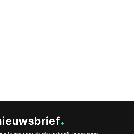
nieuwsbrief