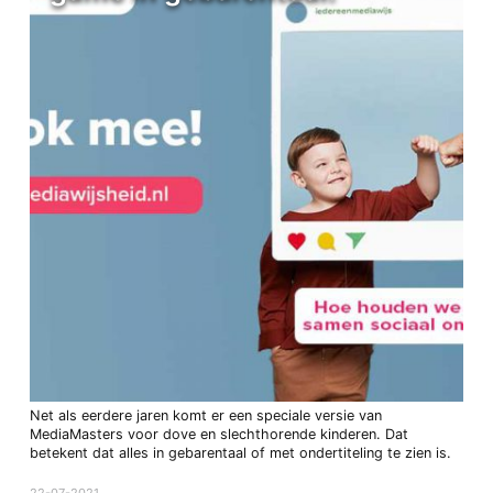
Net als eerdere jaren komt er een speciale versie van
MediaMasters voor dove en slechthorende kinderen. Dat
betekent dat alles in gebarentaal of met ondertiteling te zien is.
22-07-2021