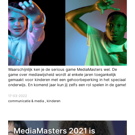
Waarschijnlijk ken je de serious game MediaMasters wel. De
game over mediawijsheid wordt al enkele jaren toegankelijk
gemaakt voor kinderen met een gehoorbeperking in het speciaal
onderwijs. En komend jaar kun jij zelfs een rol spelen in de game!
17-03-2022
communicatie & media
,
kinderen
MediaMasters 2021 is