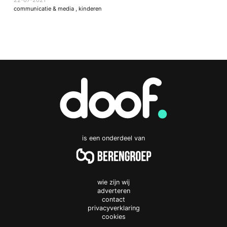
communicatie & media
,
kinderen
is een onderdeel van
wie zijn wij
adverteren
contact
privacyverklaring
cookies