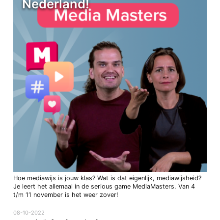
Nederland!
Hoe mediawijs is jouw klas? Wat is dat eigenlijk, mediawijsheid?
Je leert het allemaal in de serious game MediaMasters. Van 4
t/m 11 november is het weer zover!
08-10-2022