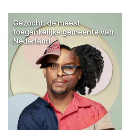
Gezocht: de meest
toegankelijke gemeente van
Nederland