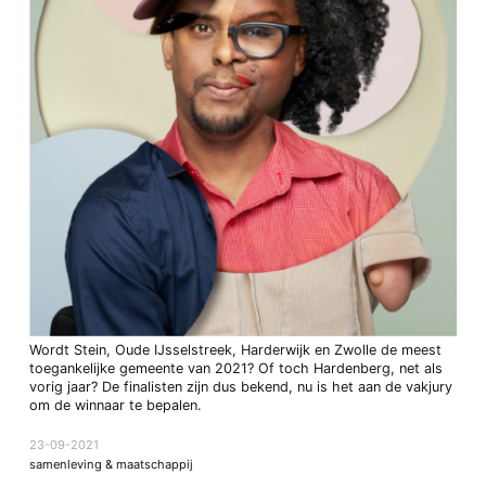
Wordt Stein, Oude IJsselstreek, Harderwijk en Zwolle de meest
toegankelijke gemeente van 2021? Of toch Hardenberg, net als
vorig jaar? De finalisten zijn dus bekend, nu is het aan de vakjury
om de winnaar te bepalen.
23-09-2021
samenleving & maatschappij