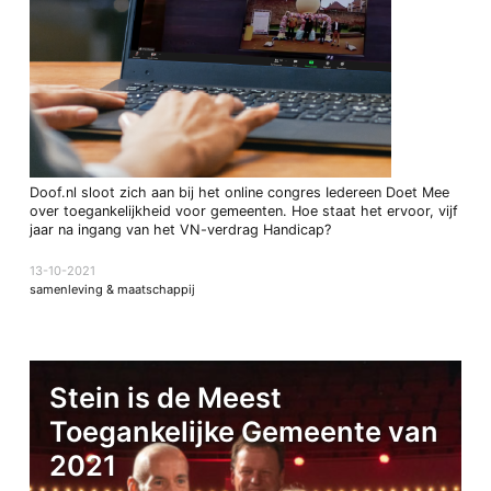
Doof.nl sloot zich aan bij het online congres Iedereen Doet Mee
over toegankelijkheid voor gemeenten. Hoe staat het ervoor, vijf
jaar na ingang van het VN-verdrag Handicap?
13-10-2021
samenleving & maatschappij
Stein is de Meest
Toegankelijke Gemeente van
2021