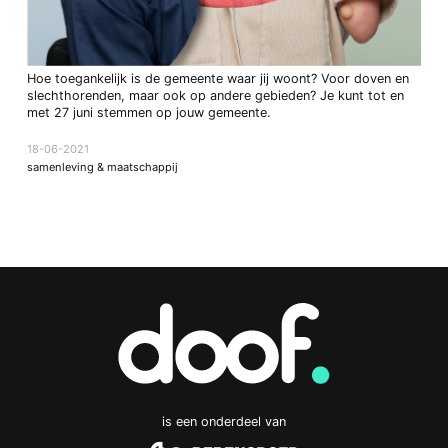
Hoe toegankelijk is de gemeente waar jij woont? Voor doven en
slechthorenden, maar ook op andere gebieden? Je kunt tot en
met 27 juni stemmen op jouw gemeente.
18-06-2021
samenleving & maatschappij
is een onderdeel van