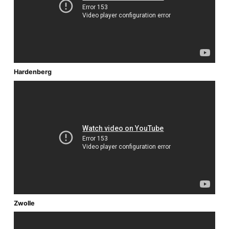
Hardenberg
Zwolle