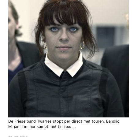
De Friese band Twarres stopt per direct met touren. Bandlid
Mirjam Timmer kampt met tinnitus …