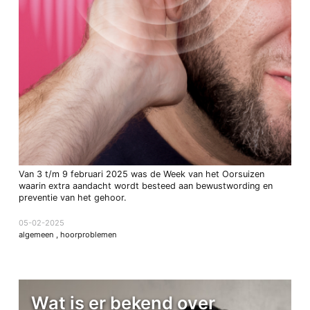
Van 3 t/m 9 februari 2025 was de Week van het Oorsuizen
waarin extra aandacht wordt besteed aan bewustwording en
preventie van het gehoor.
05-02-2025
algemeen
,
hoorproblemen
Wat is er bekend over