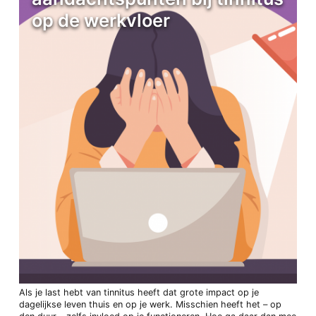
op de werkvloer
Als je last hebt van tinnitus heeft dat grote impact op je
dagelijkse leven thuis en op je werk. Misschien heeft het – op