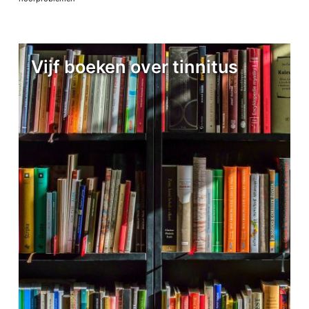
Vijf boeken over tinnitus