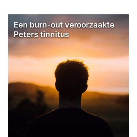
Een burn-out veroorzaakte
Peters tinnitus