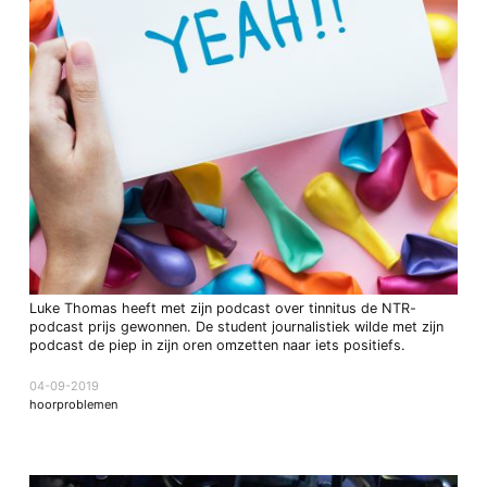
Luke Thomas heeft met zijn podcast over tinnitus de NTR-
podcast prijs gewonnen. De student journalistiek wilde met zijn
podcast de piep in zijn oren omzetten naar iets positiefs.
04-09-2019
hoorproblemen