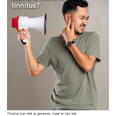
tinnitus?
Tinnitus kan niet je genezen, maar er zijn wel