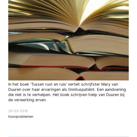
In het boek ‘Tussen rust en ruis’ vertelt schrijfster Mary van
Duuren over haar ervaringen als tinnituspatiënt. Een aandoening
die niet is te verhelpen. Het boek schrijven hielp van Duuren bij
de verwerking ervan.
26-03-2018
hoorproblemen