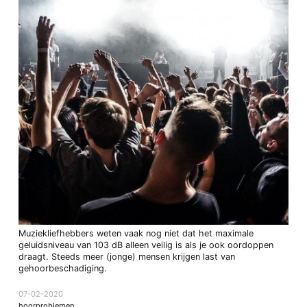
Muziekliefhebbers weten vaak nog niet dat het maximale
geluidsniveau van 103 dB alleen veilig is als je ook oordoppen
draagt. Steeds meer (jonge) mensen krijgen last van
gehoorbeschadiging.
07-02-2020
hoorproblemen