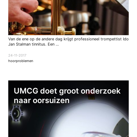
Van de ene op de andere dag krijgt professioneel trompettist Ido
Jan Stalman tinnitus. Een …
24-11-2017
hoorproblemen
UMCG doet groot onderzoek
naar oorsuizen