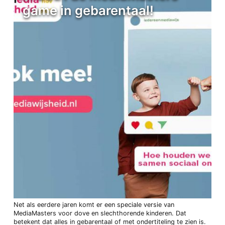
game in gebarentaal!
Net als eerdere jaren komt er een speciale versie van
MediaMasters voor dove en slechthorende kinderen. Dat
betekent dat alles in gebarentaal of met ondertiteling te zien is.