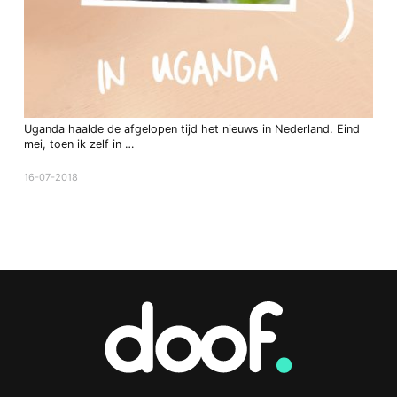
Uganda haalde de afgelopen tijd het nieuws in Nederland. Eind
mei, toen ik zelf in …
16-07-2018