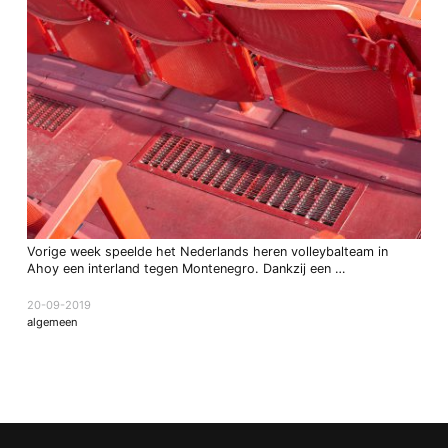
Vorige week speelde het Nederlands heren volleybalteam in
Ahoy een interland tegen Montenegro. Dankzij een …
20-09-2019
algemeen