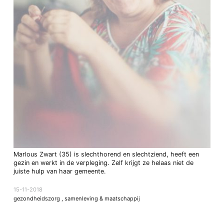
Marlous Zwart (35) is slechthorend en slechtziend, heeft een
gezin en werkt in de verpleging. Zelf krijgt ze helaas niet de
juiste hulp van haar gemeente.
15-11-2018
gezondheidszorg
,
samenleving & maatschappij