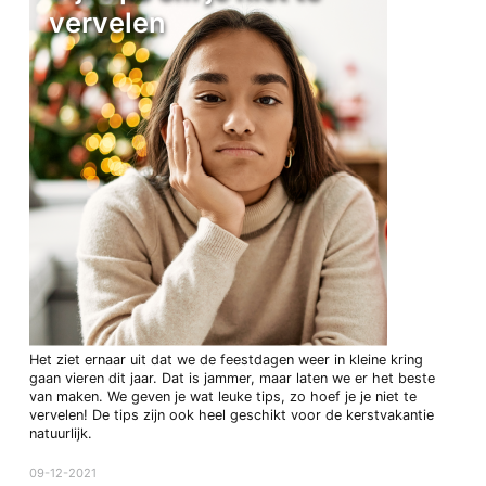
vervelen
Het ziet ernaar uit dat we de feestdagen weer in kleine kring
gaan vieren dit jaar. Dat is jammer, maar laten we er het beste
van maken. We geven je wat leuke tips, zo hoef je je niet te
vervelen! De tips zijn ook heel geschikt voor de kerstvakantie
natuurlijk.
09-12-2021