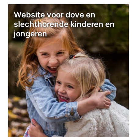
Website voor dove en
slechthorende kinderen en
jongeren