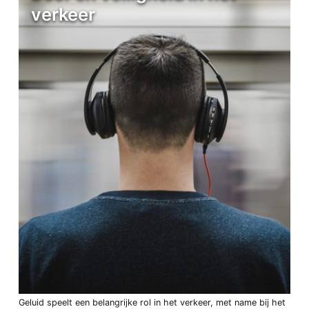
verkeer
Geluid speelt een belangrijke rol in het verkeer, met name bij het