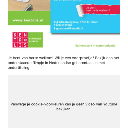
Je bent van harte welkom! Wil je een voorproefje? Bekijk dan het
onderstaande filmpje in Nederlandse gebarentaal en met
ondertiteling:
Vanwege je cookie-voorkeuren kan je geen video van Youtube
bekijken.