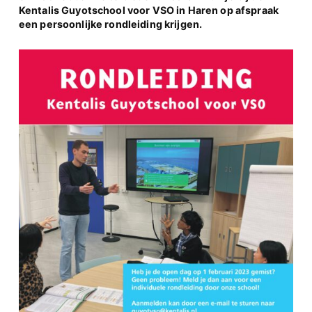
Kentalis Guyotschool voor VSO in Haren op afspraak
een persoonlijke rondleiding krijgen.