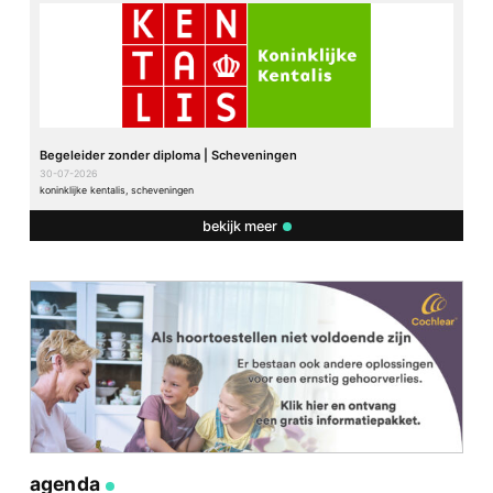
Begeleider zonder diploma | Scheveningen
30-07-2026
koninklijke kentalis, scheveningen
bekijk meer
agenda