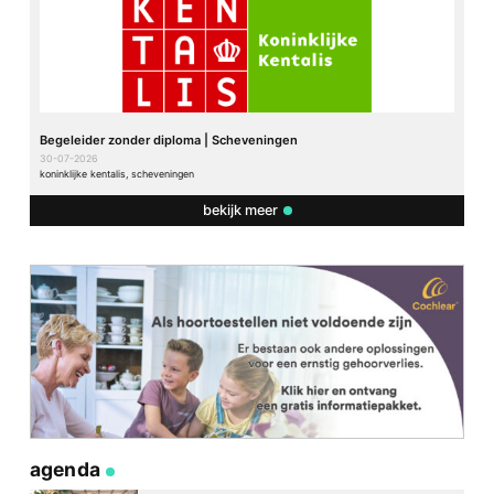
Begeleider zonder diploma | Scheveningen
30-07-2026
koninklijke kentalis, scheveningen
bekijk meer
agenda