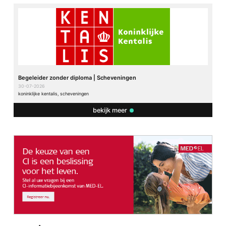
Begeleider zonder diploma | Scheveningen
30-07-2026
koninklijke kentalis, scheveningen
bekijk meer