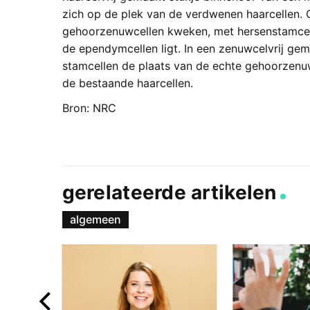
zich op de plek van de verdwenen haarcellen.
gehoorzenuwcellen kweken, met hersenstamcelle
de ependymcellen ligt. In een zenuwcelvrij g
stamcellen de plaats van de echte gehoorzenu
de bestaande haarcellen.
Bron: NRC
gerelateerde artikelen
algemeen