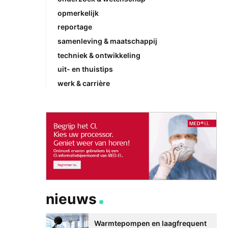
opmerkelijk
reportage
samenleving & maatschappij
techniek & ontwikkeling
uit- en thuistips
werk & carrière
nieuws
Warmtepompen en laagfrequent