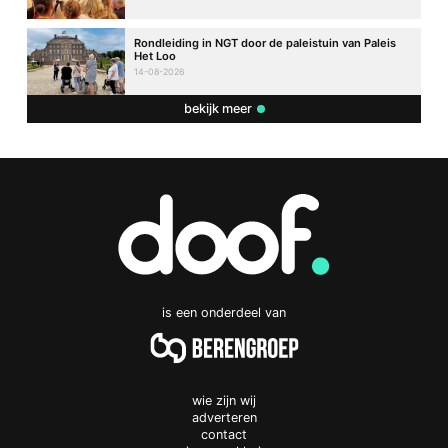
Rondleiding in NGT door de paleistuin van Paleis
Het Loo
14-08-2026
bekijk meer
is een onderdeel van
wie zijn wij
adverteren
contact