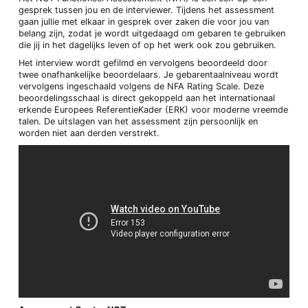
gesprek tussen jou en de interviewer. Tijdens het assessment
gaan jullie met elkaar in gesprek over zaken die voor jou van
belang zijn, zodat je wordt uitgedaagd om gebaren te gebruiken
die jij in het dagelijks leven of op het werk ook zou gebruiken.
Het interview wordt gefilmd en vervolgens beoordeeld door
twee onafhankelijke beoordelaars. Je gebarentaalniveau wordt
vervolgens ingeschaald volgens de NFA Rating Scale. Deze
beoordelingsschaal is direct gekoppeld aan het internationaal
erkende Europees ReferentieKader (ERK) voor moderne vreemde
talen. De uitslagen van het assessment zijn persoonlijk en
worden niet aan derden verstrekt.