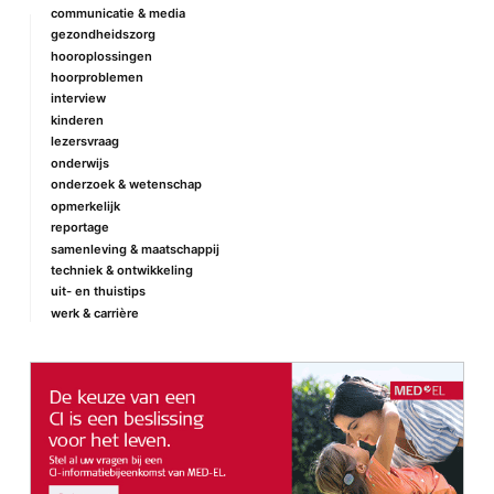
communicatie & media
gezondheidszorg
hooroplossingen
hoorproblemen
interview
kinderen
lezersvraag
onderwijs
onderzoek & wetenschap
opmerkelijk
reportage
samenleving & maatschappij
techniek & ontwikkeling
uit- en thuistips
werk & carrière