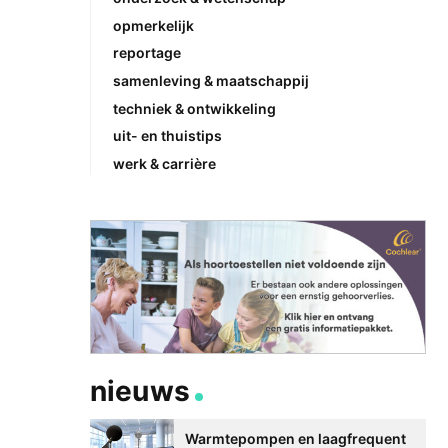
opmerkelijk
reportage
samenleving & maatschappij
techniek & ontwikkeling
uit- en thuistips
werk & carrière
nieuws
Warmtepompen en laagfrequent