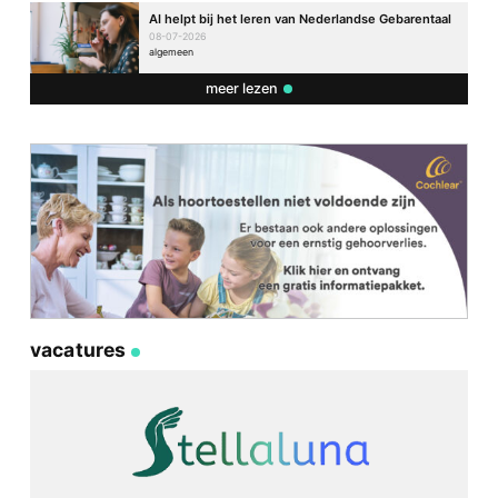
AI helpt bij het leren van Nederlandse Gebarentaal
08-07-2026
algemeen
meer lezen
vacatures