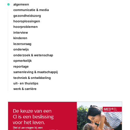
algemeen
communicatie & media
gezondheidszorg
hooroplossingen
hoorproblemen
interview
kinderen
lezersvraag
onderwijs
onderzoek & wetenschap
opmerkelijk
reportage
samenleving & maatschappij
techniek & ontwikkeling
uit- en thuistips
werk & carrière