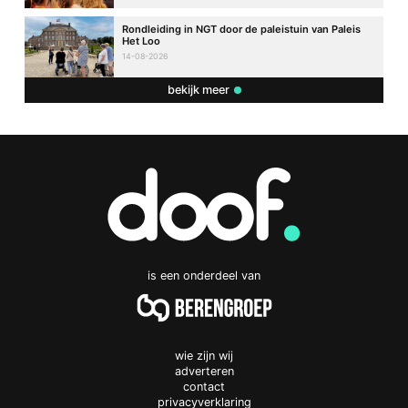
Rondleiding in NGT door de paleistuin van Paleis
Het Loo
14-08-2026
bekijk meer
is een onderdeel van
wie zijn wij
adverteren
contact
privacyverklaring