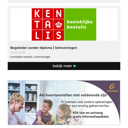
Begeleider zonder diploma | Scheveningen
30-07-2026
koninklijke kentalis, scheveningen
bekijk meer