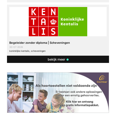
Begeleider zonder diploma | Scheveningen
30-07-2026
koninklijke kentalis, scheveningen
bekijk meer