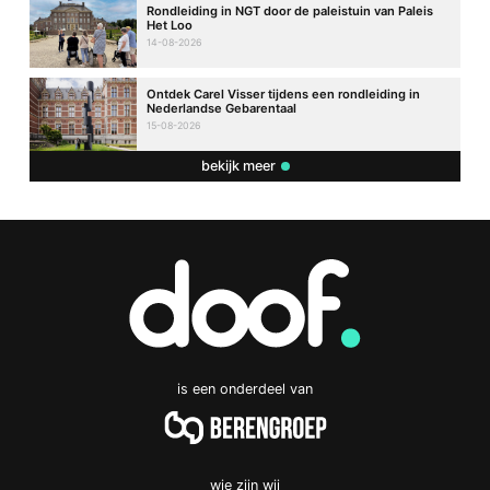
Rondleiding in NGT door de paleistuin van Paleis
Het Loo
14-08-2026
Ontdek Carel Visser tijdens een rondleiding in
Nederlandse Gebarentaal
15-08-2026
bekijk meer
is een onderdeel van
wie zijn wij