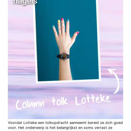
nagels
Voordat Lotteke een tolkopdracht aanneemt bereid ze zich goed
voor. Het onderwerp is het belangrijkst en soms verrast ze