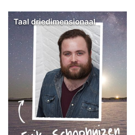
Taal driedimensionaal