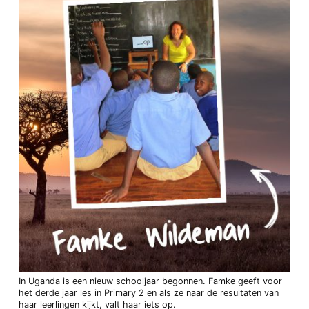
In Uganda is een nieuw schooljaar begonnen. Famke geeft voor
het derde jaar les in Primary 2 en als ze naar de resultaten van
haar leerlingen kijkt, valt haar iets op.