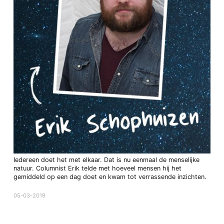
Iedereen doet het met elkaar. Dat is nu eenmaal de menselijke
natuur. Columnist Erik telde met hoeveel mensen hij het
gemiddeld op een dag doet en kwam tot verrassende inzichten.
05-03-2019