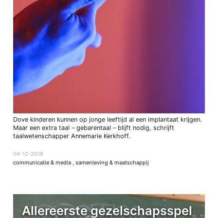
Dove kinderen kunnen op jonge leeftijd al een implantaat krijgen.
Maar een extra taal – gebarentaal – blijft nodig, schrijft
taalwetenschapper Annemarie Kerkhoff.
04-12-2018
communicatie & media
,
samenleving & maatschappij
Allereerste gezelschapsspel