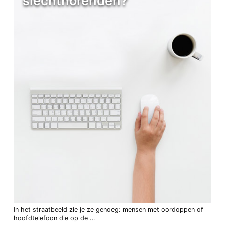
slechthorenden?
In het straatbeeld zie je ze genoeg: mensen met oordoppen of
hoofdtelefoon die op de …