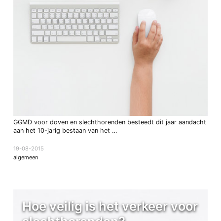
GGMD voor doven en slechthorenden besteedt dit jaar aandacht
aan het 10-jarig bestaan van het …
19-08-2015
algemeen
Hoe veilig is het verkeer voor