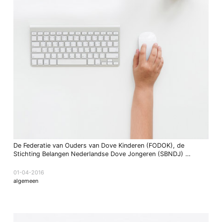
De Federatie van Ouders van Dove Kinderen (FODOK), de
Stichting Belangen Nederlandse Dove Jongeren (SBNDJ) …
01-04-2016
algemeen