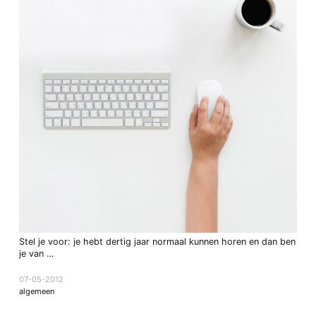
Stel je voor: je hebt dertig jaar normaal kunnen horen en dan ben
je van …
07-05-2012
algemeen