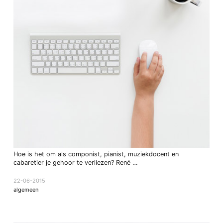
Hoe is het om als componist, pianist, muziekdocent en
cabaretier je gehoor te verliezen? René …
22-06-2015
algemeen