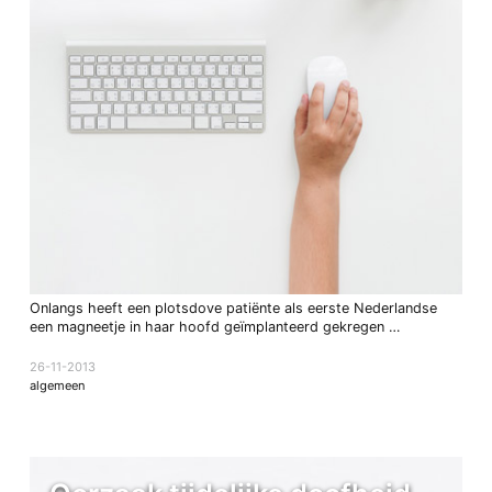
Onlangs heeft een plotsdove patiënte als eerste Nederlandse
een magneetje in haar hoofd geïmplanteerd gekregen …
26-11-2013
algemeen