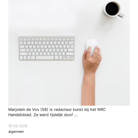
Marjolein de Vos (58) is redacteur kunst bij het NRC
Handelsblad. Ze werd tijdelijk doof …
15-02-2016
algemeen