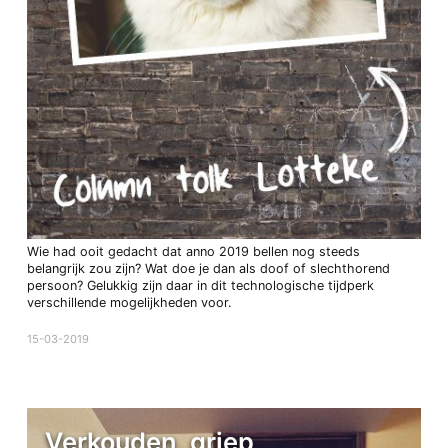
Wie had ooit gedacht dat anno 2019 bellen nog steeds
belangrijk zou zijn? Wat doe je dan als doof of slechthorend
persoon? Gelukkig zijn daar in dit technologische tijdperk
verschillende mogelijkheden voor.
15-03-2019
Verkouden, griep,