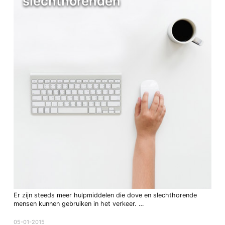
slechthorenden
Er zijn steeds meer hulpmiddelen die dove en slechthorende
mensen kunnen gebruiken in het verkeer. …
05-01-2015