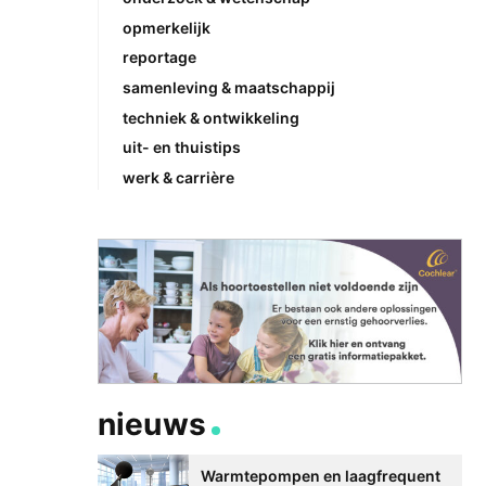
opmerkelijk
reportage
samenleving & maatschappij
techniek & ontwikkeling
uit- en thuistips
werk & carrière
nieuws
Warmtepompen en laagfrequent