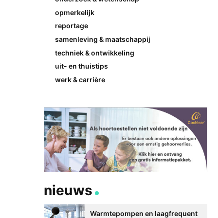
opmerkelijk
reportage
samenleving & maatschappij
techniek & ontwikkeling
uit- en thuistips
werk & carrière
nieuws
Warmtepompen en laagfrequent