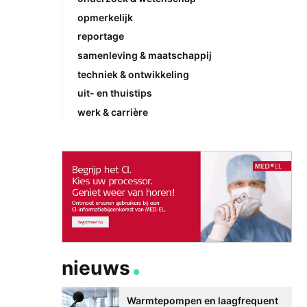
opmerkelijk
reportage
samenleving & maatschappij
techniek & ontwikkeling
uit- en thuistips
werk & carrière
nieuws
Warmtepompen en laagfrequent