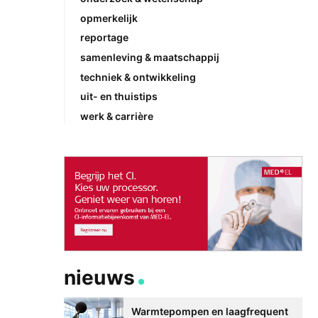
opmerkelijk
reportage
samenleving & maatschappij
techniek & ontwikkeling
uit- en thuistips
werk & carrière
nieuws
Warmtepompen en laagfrequent