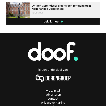
Ontdek Carel Visser tijdens een rondleiding in
Nederlandse Gebarentaal
15-08-2026
bekijk meer
is een onderdeel van
wie zijn wij
adverteren
contact
privacyverklaring